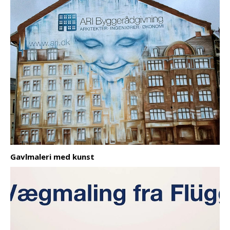
Gavlmaleri med kunst