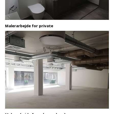
Malerarbejde for private