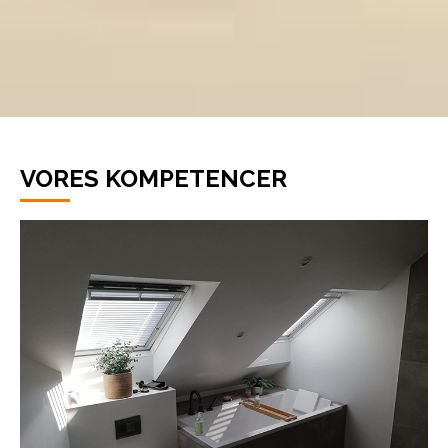
VORES KOMPETENCER