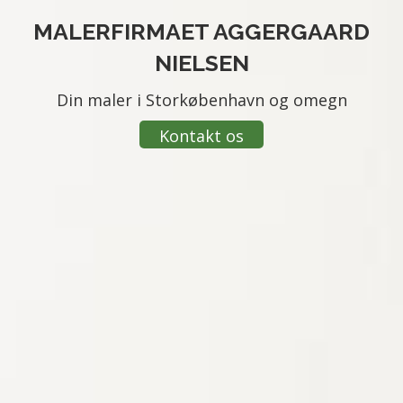
MALERFIRMAET AGGERGAARD
NIELSEN
Din maler i Storkøbenhavn og omegn
Kontakt os