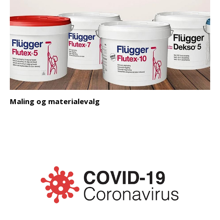
Maling og materialevalg